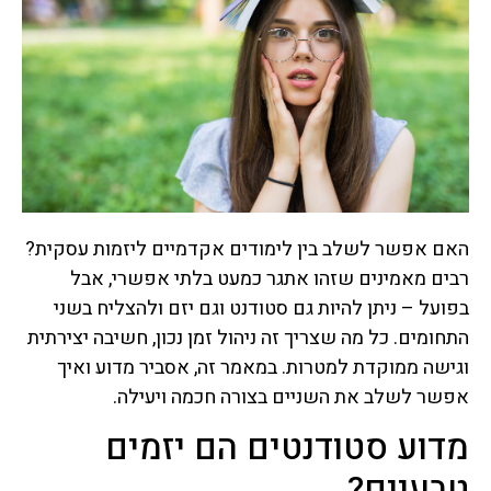
האם אפשר לשלב בין לימודים אקדמיים ליזמות עסקית?
רבים מאמינים שזהו אתגר כמעט בלתי אפשרי, אבל
בפועל – ניתן להיות גם סטודנט וגם יזם ולהצליח בשני
התחומים. כל מה שצריך זה ניהול זמן נכון, חשיבה יצירתית
וגישה ממוקדת למטרות. במאמר זה, אסביר מדוע ואיך
אפשר לשלב את השניים בצורה חכמה ויעילה.
מדוע סטודנטים הם יזמים
טבעיים?