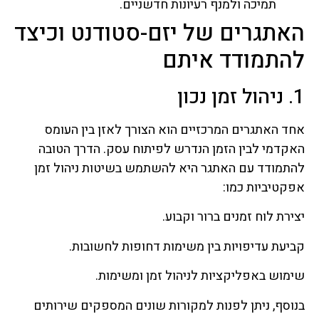
תמיכה ולמנף רעיונות חדשניים.
האתגרים של יזם-סטודנט וכיצד
להתמודד איתם
1. ניהול זמן נכון
אחד האתגרים המרכזיים הוא הצורך לאזן בין העומס
האקדמי לבין הזמן הנדרש לפיתוח עסק. הדרך הטובה
להתמודד עם האתגר היא להשתמש בשיטות ניהול זמן
אפקטיביות כמו:
יצירת לוח זמנים ברור וקבוע.
קביעת עדיפויות בין משימות דחופות לחשובות.
שימוש באפליקציות לניהול זמן ומשימות.
בנוסף, ניתן לפנות למקורות שונים המספקים שירותים