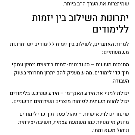
שמייצרות את הערך הרב ביותר.
יתרונות השילוב בין יזמות
ללימודים
למרות האתגרים, לשילוב בין יזמות ללימודים יש יתרונות
משמעותיים:
התנסות מעשית – סטודנטים-יזמים רוכשים ניסיון עסקי
תוך כדי לימודים, מה שמעניק להם יתרון תחרותי בשוק
העבודה.
יכולת למנף את הידע האקדמי – הידע שנרכש בלימודים
יכול להוות תשתית לפיתוח מוצרים ושירותים חדשניים.
שיפור יכולות אישיות – ניהול עסק תוך כדי לימודים
מחזק מיומנויות כמו משמעת עצמית, חשיבה יצירתית
וניהול משא ומתן.