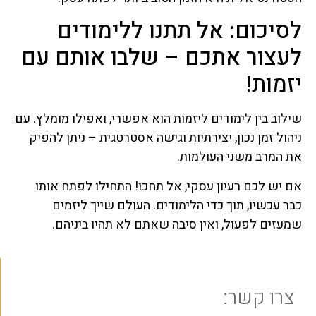
לסיכום: אל תתנו ללימודים
לעצור אתכם – שלבו אותם עם
יזמות!
שילוב בין לימודים ליזמות הוא אפשרי, ואפילו מומלץ. עם
ניהול זמן נכון, יצירתיות וגישה אסטרטגית – ניתן להפיק
את המרב משני העולמות.
אם יש לכם רעיון עסקי, אל תחכו! התחילו לפתח אותו
כבר עכשיו, תוך כדי הלימודים. העולם שייך ליזמים
שמעזים לפעול, ואין סיבה שאתם לא תהיו ביניהם.
צרו קשר: