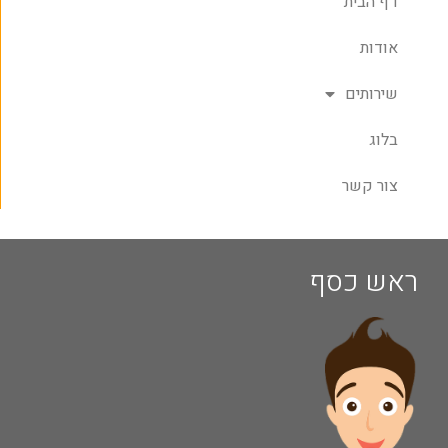
דף הבית
אודות
שירותים
בלוג
צור קשר
ראש כסף