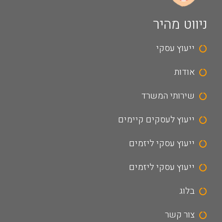
ניווט מהיר
ייעוץ עסקי
אודות
שירותי המשרד
ייעוץ לעסקים קיימים
ייעוץ עסקי ליזמים
ייעוץ עסקי ליזמים
בלוג
צור קשר