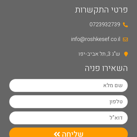
פרטי התקשרות
0723932739
info@roshkesef.co.il
ש"ג 3, תל אביב-יפו
השאירו פניה
שליחה