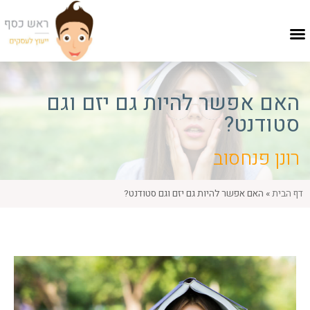
האם אפשר להיות גם יזם וגם
סטודנט?
רונן פנחסוב
דף הבית
»
האם אפשר להיות גם יזם וגם סטודנט?