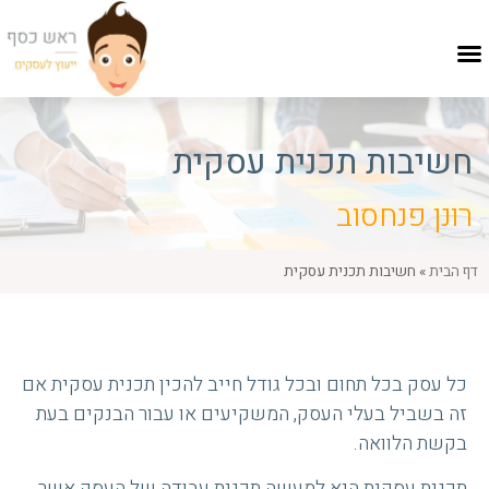
חשיבות תכנית עסקית
רונן פנחסוב
דף הבית
»
חשיבות תכנית עסקית
כל עסק בכל תחום ובכל גודל חייב להכין תכנית עסקית אם
זה בשביל בעלי העסק, המשקיעים או עבור הבנקים בעת
בקשת הלוואה.
תכנית עסקית היא למעשה תכנית עבודה של העסק אשר