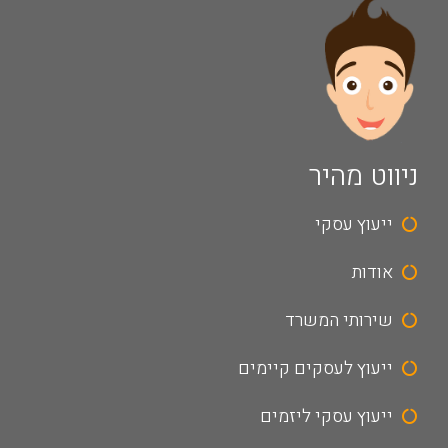
ניווט מהיר
ייעוץ עסקי
אודות
שירותי המשרד
ייעוץ לעסקים קיימים
ייעוץ עסקי ליזמים