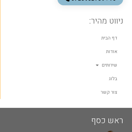
ניווט מהיר:
דף הבית
אודות
שירותים
בלוג
צור קשר
ראש כסף