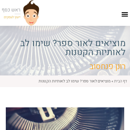
מוציאים לאור ספר? שימו לב
לאותיות הקטנות
רונן פנחסוב
דף הבית
»
מוציאים לאור ספר? שימו לב לאותיות הקטנות