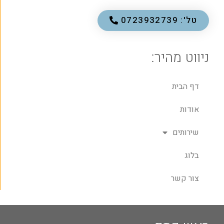
טל': 0723932739
ניווט מהיר:
דף הבית
אודות
שירותים
בלוג
צור קשר