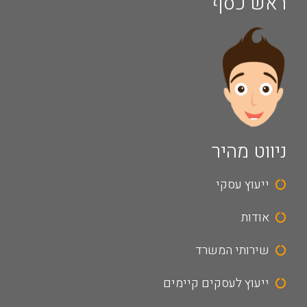
ראש כסף
ניווט מהיר
ייעוץ עסקי
אודות
שירותי המשרד
ייעוץ לעסקים קיימים