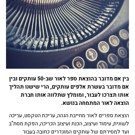
בין אם מדובר בהוצאת ספר לאור שב-50 עותקים ובין
אם מדובר בעשרת אלפים עותקים, הרי שישנו תהליך
אותו תצרכו לעבור, ומומלץ שתלווה אותו חברת
הוצאה לאור המתמחה בנושא.
הוצאת ספרים לאור מחייבת הגהה, עריכת הטקסט, עריכה
לשונית, עימוד ועיצוב, הכנת ועיצוב הכריכה, הפקת מסת"ב
ועד למסירתם של עותקים המוגדרים כחובה בעבור