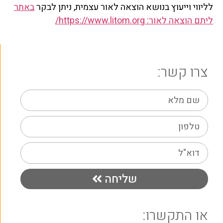
לליווי וייעוץ בנושא הוצאה לאור עצמית, ניתן לבקר
באתר
ליתם הוצאה לאור: https://www.litom.org/
צרו קשר:
שליחה
או התקשרו: