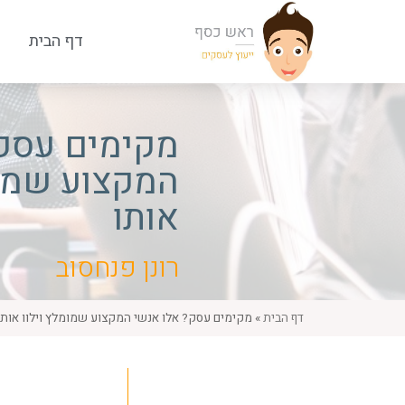
דף הבית
מקימים עסק?
המקצוע שמומ
אותו
רונן פנחסוב
דף הבית
»
מקימים עסק? אלו אנשי המקצוע שמומלץ וילוו אותו