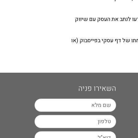
ו לנתב את העסק עם שיווק
ו של דף עסקי בפייסבוק (או
השאירו פניה