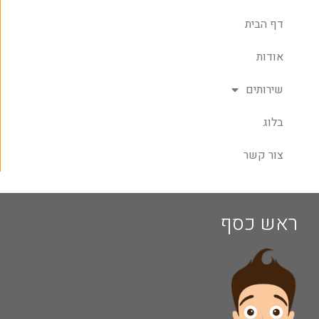
דף הבית
אודות
שירותים
בלוג
צור קשר
ראש כסף