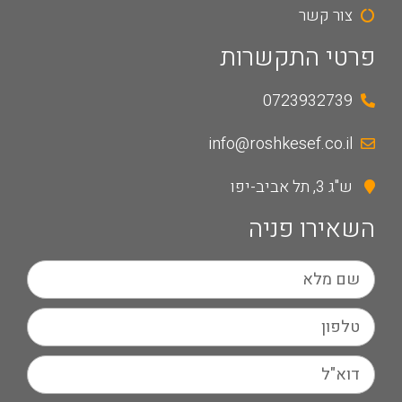
צור קשר
פרטי התקשרות
0723932739
info@roshkesef.co.il
ש"ג 3, תל אביב-יפו
השאירו פניה