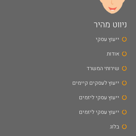
ניווט מהיר
ייעוץ עסקי
אודות
שירותי המשרד
ייעוץ לעסקים קיימים
ייעוץ עסקי ליזמים
ייעוץ עסקי ליזמים
בלוג