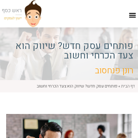
פותחים עסק חדש? שיווק הוא
צעד הכרחי וחשוב
רונן פנחסוב
דף הבית
»
פותחים עסק חדש? שיווק הוא צעד הכרחי וחשוב