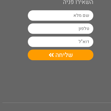
השאירו פניה
שליחה