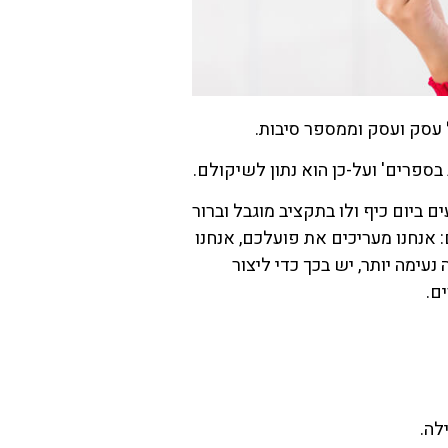
 עסק ועסק וממספר סיבות.
 בספרים' ועל-כן הוא נתון לשיקולם.
ם ביום כיף ולו בתקציב מוגבל וברור
 אנחנו מעריכים את פועלכם, אנחנו
עימה יותר, יש בכך כדי ליצור
ם.
לה.