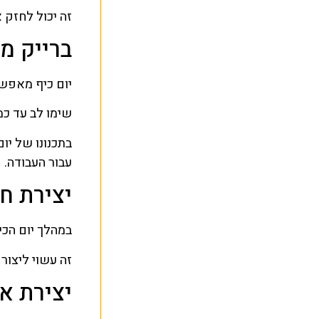
זה יכול לחזק 
ברייק מ
יום כיף מאפש
שימו לב עד כמ
בתכנונו של יו
עבור העבודה.
יצירת ח
במהלך יום הכי
זה עשוי ליצור
יצירת או