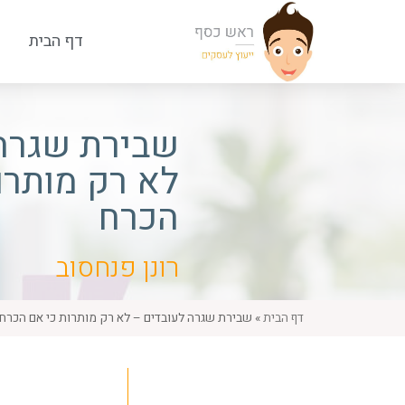
דף הבית
שבירת שגרה 
לא רק מותרו
הכרח
רונן פנחסוב
דף הבית
»
שבירת שגרה לעובדים – לא רק מותרות כי אם הכרח