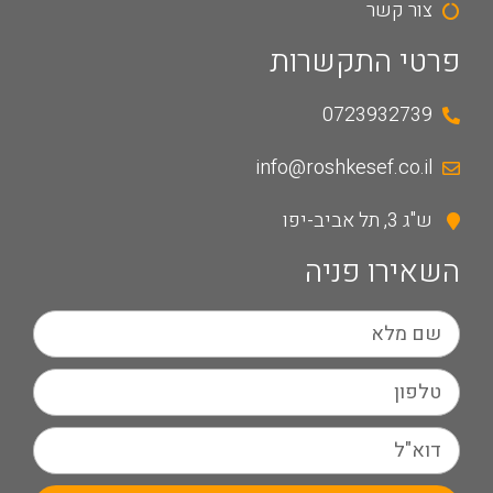
צור קשר
פרטי התקשרות
0723932739
info@roshkesef.co.il
ש"ג 3, תל אביב-יפו
השאירו פניה