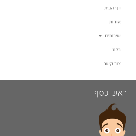
דף הבית
אודות
שירותים
בלוג
צור קשר
ראש כסף