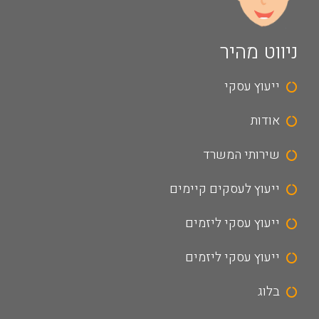
ניווט מהיר
ייעוץ עסקי
אודות
שירותי המשרד
ייעוץ לעסקים קיימים
ייעוץ עסקי ליזמים
ייעוץ עסקי ליזמים
בלוג