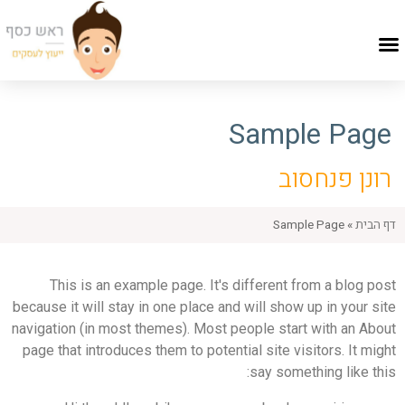
Sample Page
רונן פנחסוב
דף הבית
»
Sample Page
This is an example page. It's different from a blog post
because it will stay in one place and will show up in your site
navigation (in most themes). Most people start with an About
page that introduces them to potential site visitors. It might
say something like this: